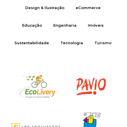
Design & Ilustração
eCommerce
Educação
Engenharia
Imóveis
Sustentabilidade
Tecnologia
Turismo