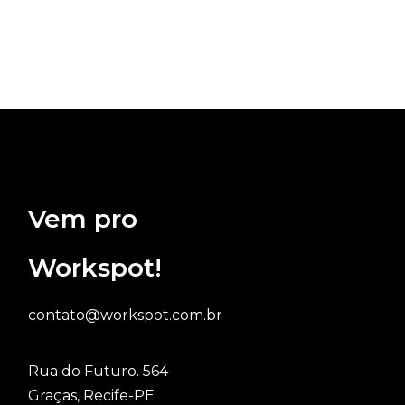
Vem pro
Workspot!
contato@workspot.com.br
Rua do Futuro. 564
Graças, Recife-PE