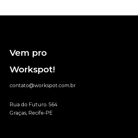
Vem pro
Workspot!
contato@workspot.com.br
Rua do Futuro. 564
Graças, Recife-PE