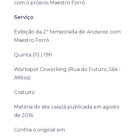
com o próprio Maestro Forró.
Serviço
Exibição da 2ª temporada de
Andante,
com
Maestro Forró
Quinta (11) | 19h
Workspot Coworking (Rua do Futuro, 564 -
Aflitos)
Gratuito
Matéria do site LeiaJá publicada em agosto
de 2016
Confira o original em: