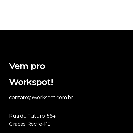
Vem pro
Workspot!
contato@workspot.com.br
Rua do Futuro. 564
Graças, Recife-PE