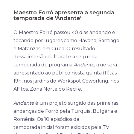
Maestro Forró apresenta a segunda
temporada de 'Andante'
O Maestro Forró passou 40 dias andando e
tocando por lugares como Havana, Santiago
e Matanzas, em Cuba. O resultado
dessa imersão cultural é a segunda
temporada do programa
Andante
, que será
apresentado ao público nesta quinta (11), às
19h, nos jardins do Workspot Coworking, nos
Aflitos, Zona Norte do Recife.
Andante
é um projeto surgido das primeiras
andanças de Forró pela Turquia, Bulgária e
Romênia. Os 10 episódios da
temporada inicial foram exibidos pela TV