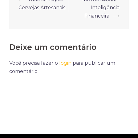
de
Cervejas Artesanais
Inteligência
posts
Financeira
⟶
Deixe um comentário
Você precisa fazer o
login
para publicar um
comentário.