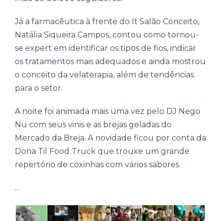
Já a farmacêutica à frente do It Salão Conceito,
Natália Siqueira Campos, contou como tornou-
se expert em identificar os tipos de fios, indicar
os tratamentos mais adequados e ainda mostrou
o conceito da velaterapia, além de tendências
para o setor.
A noite foi animada mais uma vez pelo DJ Nego
Nu com seus vinis e as brejas geladas do
Mercado da Breja. A novidade ficou por conta da
Dona Til Food Truck que trouxe um grande
repertório de coxinhas com vários sabores.
…