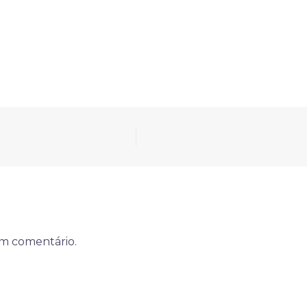
um comentário.