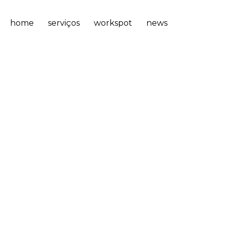
home
serviços
workspot
news