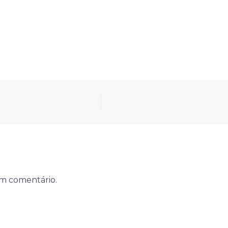
um comentário.