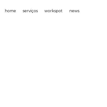
home
serviços
workspot
news