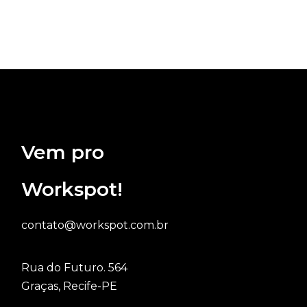
Vem pro
Workspot!
contato@workspot.com.br
Rua do Futuro. 564
Graças, Recife-PE