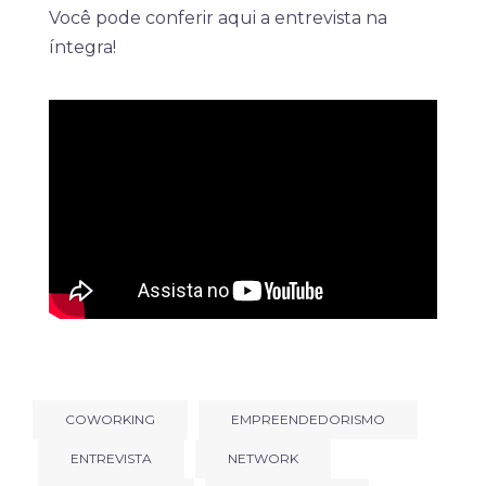
Você pode conferir aqui a entrevista na
íntegra!
COWORKING
EMPREENDEDORISMO
ENTREVISTA
NETWORK