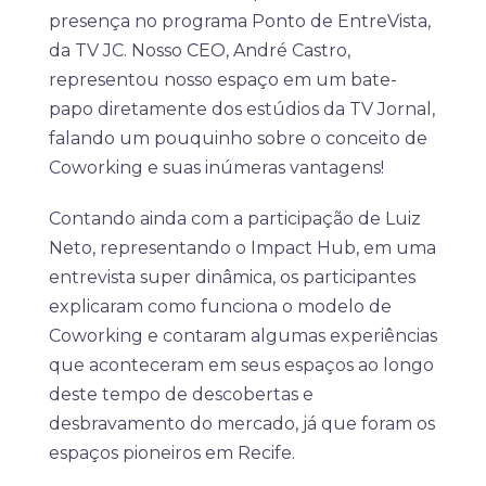
presença no programa Ponto de EntreVista,
da TV JC. Nosso CEO, André Castro,
representou nosso espaço em um bate-
papo diretamente dos estúdios da TV Jornal,
falando um pouquinho sobre o conceito de
Coworking e suas inúmeras vantagens!
Contando ainda com a participação de Luiz
Neto, representando o Impact Hub, em uma
entrevista super dinâmica, os participantes
explicaram como funciona o modelo de
Coworking e contaram algumas experiências
que aconteceram em seus espaços ao longo
deste tempo de descobertas e
desbravamento do mercado, já que foram os
espaços pioneiros em Recife.