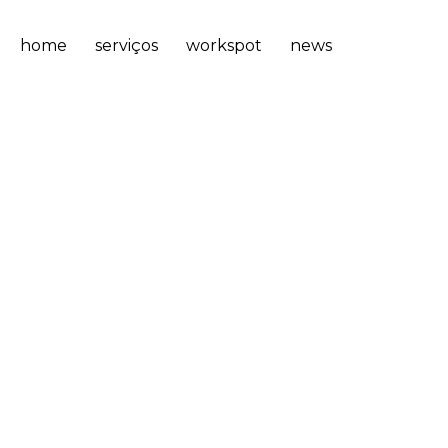
home
serviços
workspot
news