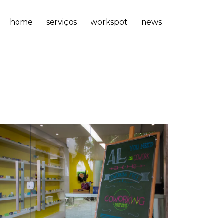
home
serviços
workspot
news