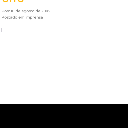
Post
10 de agosto de 2016
Postado em
imprensa
]